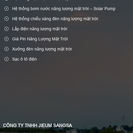
Hệ thống bơm nước năng lượng mặt trời – Solar Pump
Hệ thống chiếu sáng đèn năng lượng mặt trời
Lắp điện năng lượng mặt trời
Giá Pin Năng Lượng Mặt Trời
Xưởng đèn năng lượng mặt trời
Sạc ô tô điện
CÔNG TY TNHH JIEUM SANGSA