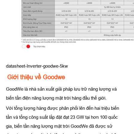
datasheet-Inverter-goodwe-5kw
Giới thiệu về Goodwe
GoodWe là nhà sản xuất giải pháp lưu trữ năng lượng và
biến tần điện năng lượng mặt trời hàng đầu thế giới.
Với tổng lượng hàng được phân phối lên đến hai triệu biến
tần và tổng công suất lắp đặt đạt 23 GW tại hơn 100 quốc
gia, biến tần năng lượng mặt trời GoodWe đã được sử