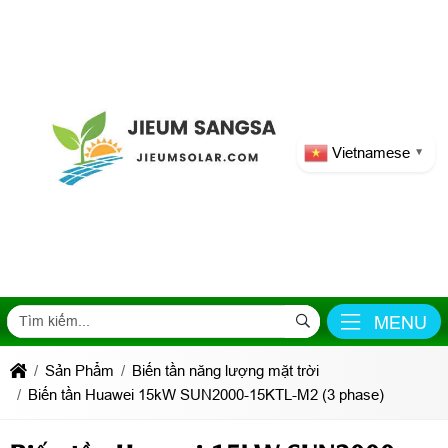
Vietnamese
▼
MENU
Sản Phẩm
Biến tần năng lượng mặt trời
Biến tần Huawei 15kW SUN2000-15KTL-M2 (3 phase)