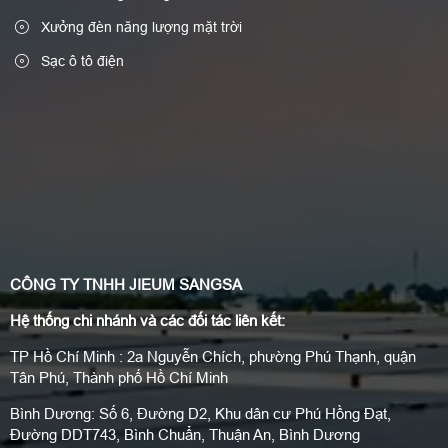
Xưởng đèn năng lượng mặt trời
Sạc ô tô điện
CÔNG TY TNHH JIEUM SANGSA
Hệ thống chi nhánh và các đối tác liên kết:
TP Hồ Chí Minh : 2a Nguyễn Chích, phường Phú Thạnh, quận
Tân Phú, Thành phố Hồ Chí Minh
Bình Dương: Số 6, Đường D2, Khu dân cư Phú Hồng Đạt,
Đường DDT743, Bình Chuẩn, Thuận An, Bình Dương