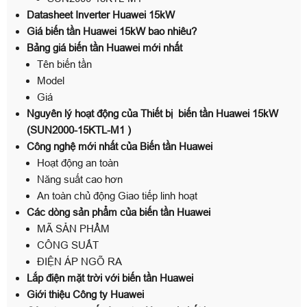
Datasheet Inverter Huawei 15kW
Giá biến tần Huawei 15kW bao nhiêu?
Bảng giá biến tần Huawei mới nhất
Tên biến tần
Model
Giá
Nguyên lý hoạt động của Thiết bị biến tần Huawei 15kW
(SUN2000-15KTL-M1 )
Công nghệ mới nhất của Biến tần Huawei
Hoạt động an toàn
Năng suất cao hơn
An toàn chủ động Giao tiếp linh hoạt
Các dòng sản phẩm của biến tần Huawei
MÃ SẢN PHẨM
CÔNG SUẤT
ĐIỆN ÁP NGÕ RA
Lắp điện mặt trời với biến tần Huawei
Giới thiệu Công ty Huawei