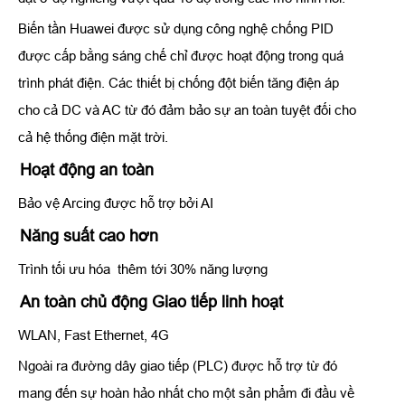
Biến tần Huawei được sử dụng công nghệ chống PID
được cấp bằng sáng chế chỉ được hoạt động trong quá
trình phát điện. Các thiết bị chống đột biến tăng điện áp
cho cả DC và AC từ đó đảm bảo sự an toàn tuyệt đối cho
cả hệ thống điện mặt trời.
Hoạt động an toàn
Bảo vệ Arcing được hỗ trợ bởi AI
Năng suất cao hơn
Trình tối ưu hóa thêm tới 30% năng lượng
An toàn chủ động Giao tiếp linh hoạt
WLAN, Fast Ethernet, 4G
Ngoài ra đường dây giao tiếp (PLC) được hỗ trợ từ đó
mang đến sự hoàn hảo nhất cho một sản phẩm đi đầu về