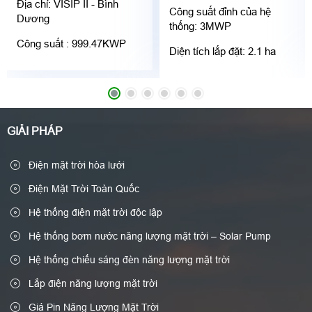
Địa chỉ: VISIP II - Bình
Công suất đỉnh của hệ
Dương
thống: 3MWP
Công suất : 999.47KWP
Diện tích lắp đặt: 2.1 ha
GIẢI PHÁP
Điện mặt trời hòa lưới
Điện Mặt Trời Toàn Quốc
Hệ thống điện mặt trời độc lập
Hệ thống bơm nước năng lượng mặt trời – Solar Pump
Hệ thống chiếu sáng đèn năng lượng mặt trời
Lắp điện năng lượng mặt trời
Giá Pin Năng Lượng Mặt Trời