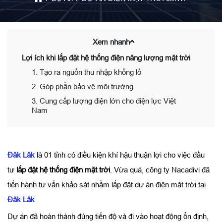
Xem nhanh
Lợi ích khi lắp đặt hệ thống điện năng lượng mặt trời
1. Tạo ra nguồn thu nhập khổng lồ
2. Góp phần bảo vệ môi trường
3. Cung cấp lượng điện lớn cho điện lực Việt
Nam
Đăk Lăk
là 01 tỉnh có điều kiện khí hậu thuận lợi cho việc đầu
tư
lắp đặt hệ thống điện mặt trời
. Vừa quá, công ty Nacadivi đã
tiến hành tư vấn khảo sát nhằm lắp đặt dự án điện mặt trời tại
Đăk Lăk
Dự án đã hoàn thành đúng tiến độ và đi vào hoạt động ổn định,