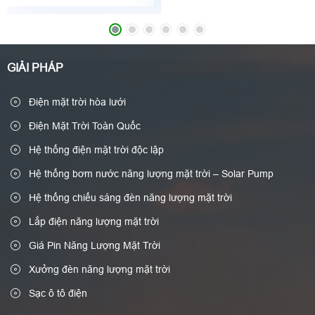
GIẢI PHÁP
Điện mặt trời hòa lưới
Điện Mặt Trời Toàn Quốc
Hệ thống điện mặt trời độc lập
Hệ thống bơm nước năng lượng mặt trời – Solar Pump
Hệ thống chiếu sáng đèn năng lượng mặt trời
Lắp điện năng lượng mặt trời
Giá Pin Năng Lượng Mặt Trời
Xưởng đèn năng lượng mặt trời
Sạc ô tô điện