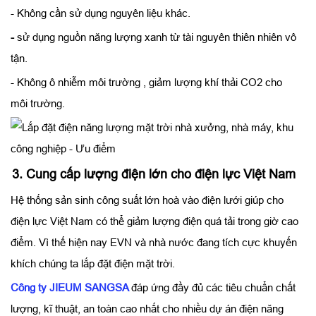
- Không cần sử dụng nguyên liệu khác.
-
sử dụng nguồn năng lượng xanh từ tài nguyên thiên nhiên vô
tận.
- Không ô nhiễm môi trường , giảm lượng khí thải CO2 cho
môi trường.
3. Cung cấp lượng điện lớn cho điện lực Việt Nam
Hệ thống sản sinh công suất lớn hoà vào điện lưới giúp cho
điện lực Việt Nam có thể giảm lượng điện quá tải trong giờ cao
điểm. Vì thế hiện nay EVN và nhà nước đang tích cực khuyến
khích chúng ta lắp đặt điện mặt trời.
Công ty JIEUM SANGSA
đáp ứng đầy đủ các tiêu chuẩn chất
lượng, kĩ thuật, an toàn cao nhất cho nhiều dự án điện năng