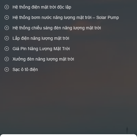
Hệ thống điện mặt trời độc lập
Hệ thống bơm nước năng lượng mặt trời – Solar Pump
Hệ thống chiếu sáng đèn năng lượng mặt trời
Lắp điện năng lượng mặt trời
Giá Pin Năng Lượng Mặt Trời
Xưởng đèn năng lượng mặt trời
Sạc ô tô điện