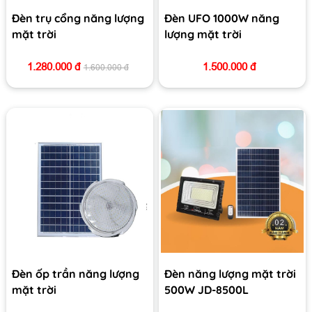
Đèn trụ cổng năng lượng
Đèn UFO 1000W năng
mặt trời
lượng mặt trời
1.280.000 đ
1.500.000 đ
1.600.000 đ
Đèn ốp trần năng lượng
Đèn năng lượng mặt trời
mặt trời
500W JD-8500L