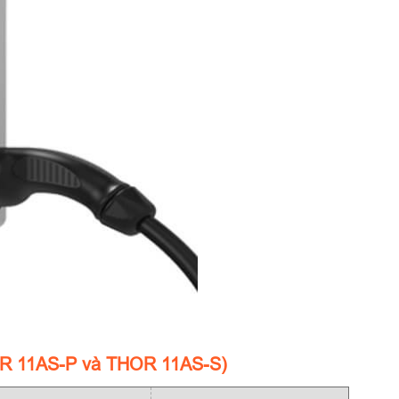
R 11AS-P và THOR 11AS-S)