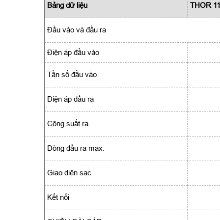
Bảng dữ liệu
THOR 11
Đầu vào và đầu ra
Điện áp đầu vào
Tần số đầu vào
Điện áp đầu ra
Công suất ra
Dòng đầu ra max.
Giao diện sạc
Kết nối