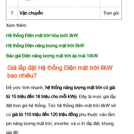
7
Vận chuyển
Trọn gói
Xem thêm:
Hệ thống Điện mặt trời hòa lưới 3kW
Hệ thống Điện năng lượng mặt trời 5kW
Báo giá Điện năng lượng mặt trời áp mái 10kW
Giá lắp đặt Hệ thống Điện mặt trời 8kW
bao nhiêu?
Để ước tính nhanh,
hệ thống năng lượng mặt trời có giá
từ 15 triệu đến 18 triệu cho mỗi kWp
. Đây là mức giá lắp
đặt trọn gói hệ thống. Tức hệ thống điện mặt trời 8kW sẽ
có
giá từ 110 triệu đến 120 triệu đồng
phụ thuộc vào tấm
pin năng lượng mặt trời, inverter, và vị trí lắp đặt, khung
giá đỡ.