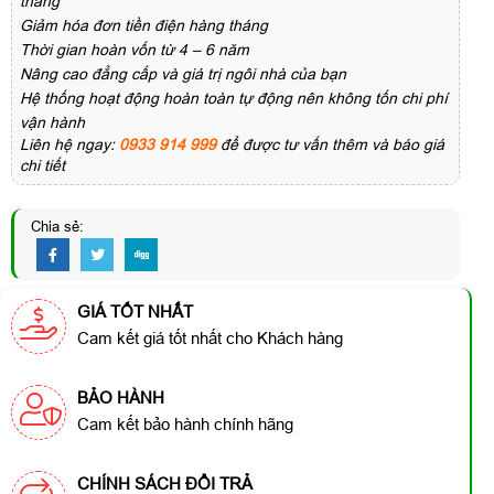
tháng
Giảm hóa đơn tiền điện hàng tháng
Thời gian hoàn vốn từ 4 – 6 năm
Nâng cao đẳng cấp và giá trị ngôi nhà của bạn
Hệ thống hoạt động hoàn toàn tự động nên không tốn chi phí
vận hành
Liên hệ ngay:
0933 914 999
để được tư vấn thêm và báo giá
chi tiết
Chia sẻ:
GIÁ TỐT NHẤT
Cam kết giá tốt nhất cho Khách hàng
BẢO HÀNH
Cam kết bảo hành chính hãng
CHÍNH SÁCH ĐỔI TRẢ