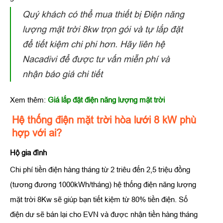
Quý khách có thể mua thiết bị Điện năng
lượng mặt trời 8kw trọn gói và tự lắp đặt
để tiết kiệm chi phi hơn. Hãy liên hệ
Nacadivi để được tư vấn miễn phí và
nhận báo giá chi tiết
Xem thêm:
Giá lắp đặt điện năng lượng mặt trời
Hệ thống điện mặt trời hòa lưới 8 kW phù
hợp với ai?
Hộ gia đình
Chi phí tiền điện hàng tháng từ 2 triêu đến 2,5 triệu đồng
(tương đương 1000kWh/tháng) hệ thống điện năng lượng
mặt trời 8Kw sẽ giúp bạn tiết kiệm từ 80% tiền điện. Số
điện dư sẽ bán lại cho EVN và được nhận tiền hàng tháng