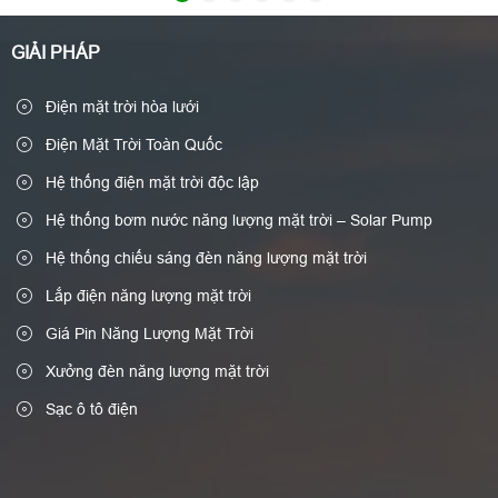
GIẢI PHÁP
Điện mặt trời hòa lưới
Điện Mặt Trời Toàn Quốc
Hệ thống điện mặt trời độc lập
Hệ thống bơm nước năng lượng mặt trời – Solar Pump
Hệ thống chiếu sáng đèn năng lượng mặt trời
Lắp điện năng lượng mặt trời
Giá Pin Năng Lượng Mặt Trời
Xưởng đèn năng lượng mặt trời
Sạc ô tô điện