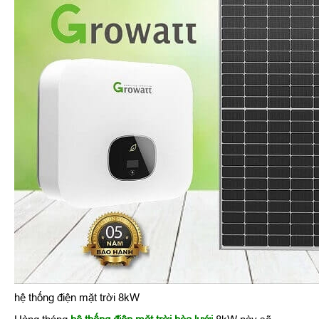
hệ thống điện mặt trời 8kW