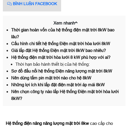
BÌNH LUẬN FACEBOOK
Xem nhanh
Thời gian hoàn vốn của hệ thống điện mặt trời 8kW bao
lâu?
Cấu hình chi tiết hệ thống Điện mặt trời hòa lưới 8kW
Giá lắp đặt Hệ thống Điện mặt trời 8kW bao nhiêu?
Hệ thống điện mặt trời hòa lưới 8 kW phù hợp với ai?
Thời hạn bảo hành thiết bị của hệ thống:
Sơ đồ đấu nối hệ thống Điện năng lượng mặt trời 8kW
Nên dùng tấm pin mặt trời nào cho hệ 8kW
Những lợi ích khi lắp đặt điện mặt trời áp mái 8kW
Nên chọn công ty nào lắp Hệ thống Điện mặt trời hòa lưới
8kW?
Hệ thống điện năng năng lượng mặt trời 8kw
cao cấp cho